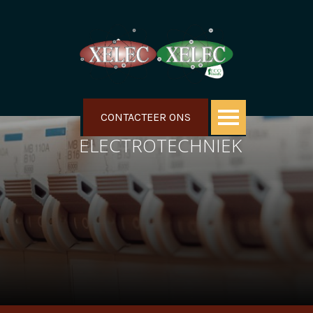
CONTACTEER ONS
ELECTROTECHNIEK