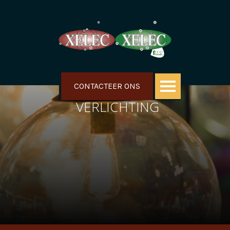
CONTACTEER ONS
VERLICHTING