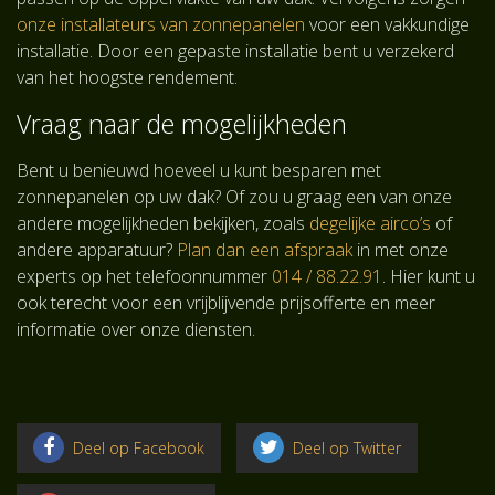
onze installateurs van zonnepanelen
voor een vakkundige
installatie. Door een gepaste installatie bent u verzekerd
van het hoogste rendement.
Vraag naar de mogelijkheden
Bent u benieuwd hoeveel u kunt besparen met
zonnepanelen op uw dak? Of zou u graag een van onze
andere mogelijkheden bekijken, zoals
degelijke airco’s
of
andere apparatuur?
Plan dan een afspraak
in met onze
experts op het telefoonnummer
014 / 88.22.91
. Hier kunt u
ook terecht voor een vrijblijvende prijsofferte en meer
informatie over onze diensten.
Deel op Facebook
Deel op Twitter