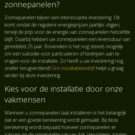
zonnepanelen?
Zonnepanelen blijven een interessante investering. Dit
komt omdat de reguliere energieprijzen jaarlijks stijgen,
terwijl de prijs voor de energie van zonnepanelen hetzelfde
blijft. Daarbij hebben uw zonnepanelen een levensduur van
gemiddeld 25 jaar. Bovendien is het nog steeds mogelijk
om een subsidie voor particulieren of bedrijven aan te
vragen voor de installatie. Zo heeft u uw investering nog
sneller terugverdiend!
Ons installatiebedrijf
helpt u graag
verder bij deze investering.
Kies voor de installatie door onze
vakmensen
Wanneer u zonnepanelen laat installeren is het belangrijk
dat er een goede berekening wordt gemaakt. Bij deze
berekening wordt bepaald hoeveel zonnepanelen er
passen op de oppervlakte van uw dak. Vervolgens zorgen